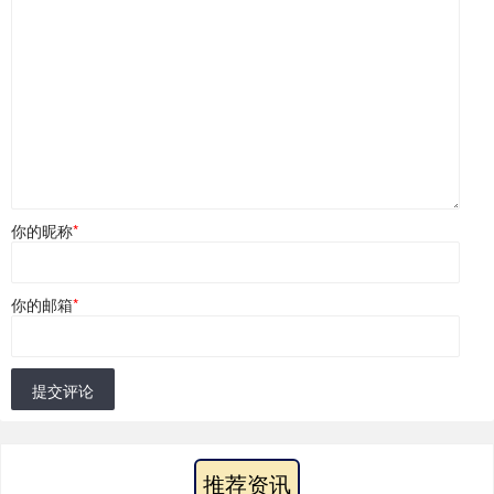
你的昵称
*
你的邮箱
*
提交评论
推荐资讯