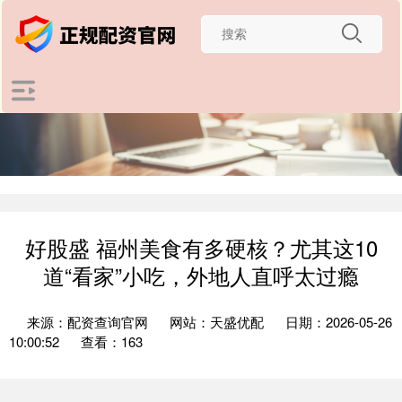
好股盛 福州美食有多硬核？尤其这10
道“看家”小吃，外地人直呼太过瘾
来源：配资查询官网
网站：天盛优配
日期：2026-05-26
10:00:52
查看：163