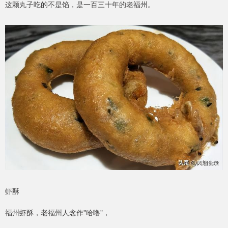
这颗丸子吃的不是馅，是一百三十年的老福州。
虾酥
福州虾酥，老福州人念作"哈噜"，