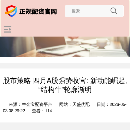
股市策略 四月A股强势收官: 新动能崛起,
“结构牛”轮廓渐明
来源：牛金宝配资平台
网站：天盛优配
日期：2026-05-
03 08:29:22
查看：114