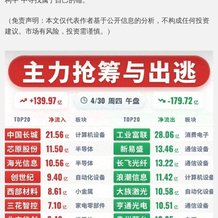
（免责声明：本文仅代表作者基于公开信息的分析，不构成任何投资
建议。市场有风险，投资需谨慎。）