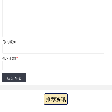
你的昵称
*
你的邮箱
*
提交评论
推荐资讯