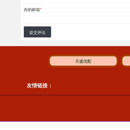
你的邮箱
*
提交评论
天盛优配
友情链接：