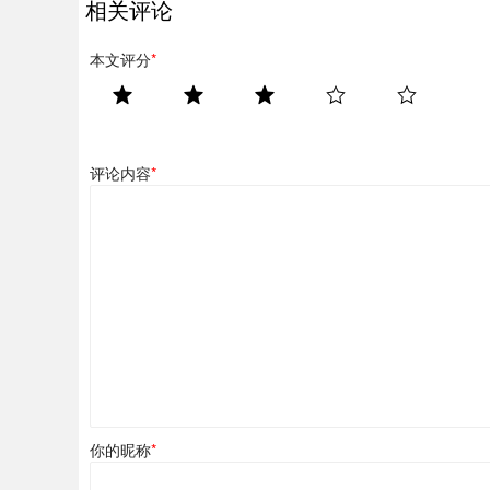
相关评论
本文评分
*
评论内容
*
你的昵称
*