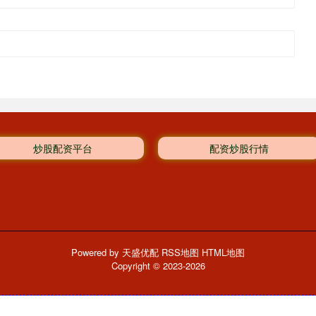
炒股配资平台
配资炒股行情
Powered by
天盛优配
RSS地图
HTML地图
Copyright
© 2023-2026