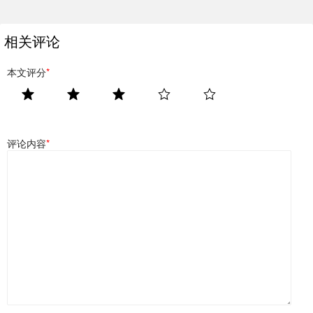
相关评论
本文评分
*
评论内容
*