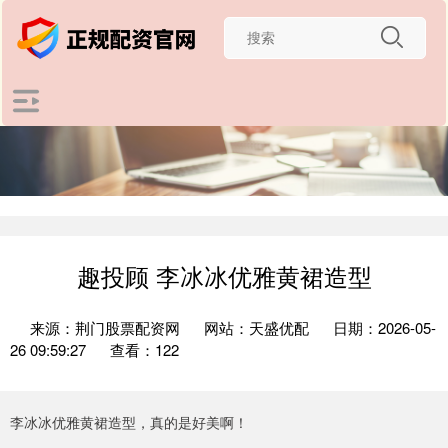
趣投顾 李冰冰优雅黄裙造型
来源：荆门股票配资网
网站：天盛优配
日期：2026-05-
26 09:59:27
查看：122
李冰冰优雅黄裙造型，真的是好美啊！