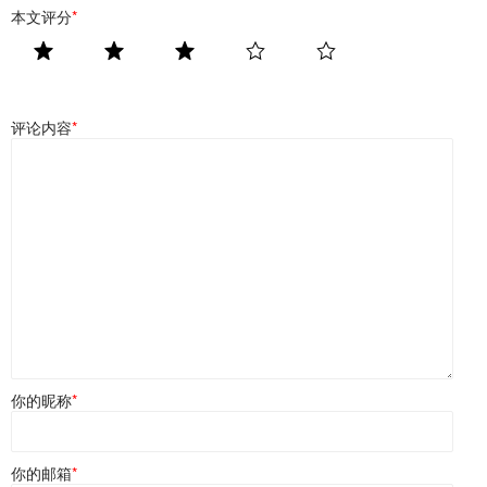
本文评分
*
评论内容
*
你的昵称
*
你的邮箱
*