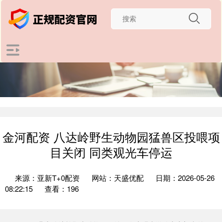
金河配资 八达岭野生动物园猛兽区投喂项
目关闭 同类观光车停运
来源：亚新T+0配资
网站：天盛优配
日期：2026-05-26
08:22:15
查看：196