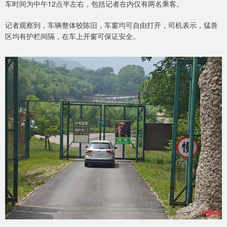
车时间为中午12点半左右，包括记者在内仅有两名乘客。
记者观察到，车辆整体较陈旧，车窗均可自由打开，司机表示，猛兽
区均有护栏间隔，在车上开窗可保证安全。