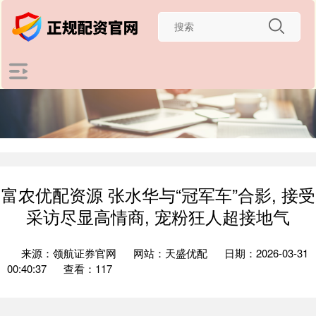
富农优配资源 张水华与“冠军车”合影, 接受
采访尽显高情商, 宠粉狂人超接地气
来源：领航证券官网
网站：天盛优配
日期：2026-03-31
00:40:37
查看：117