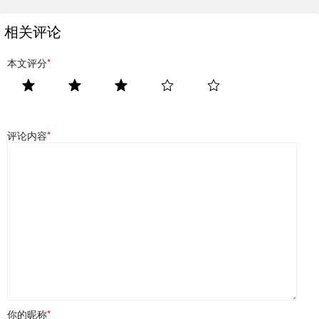
相关评论
本文评分
*
评论内容
*
你的昵称
*