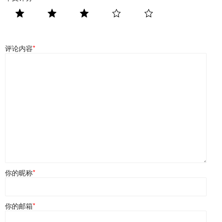
评论内容
*
你的昵称
*
你的邮箱
*