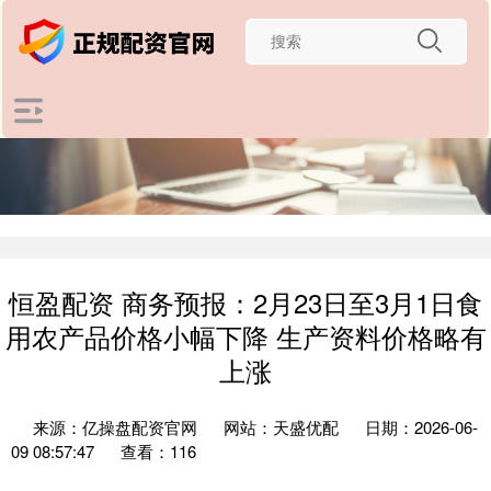
恒盈配资 商务预报：2月23日至3月1日食
用农产品价格小幅下降 生产资料价格略有
上涨
来源：亿操盘配资官网
网站：天盛优配
日期：2026-06-
09 08:57:47
查看：116