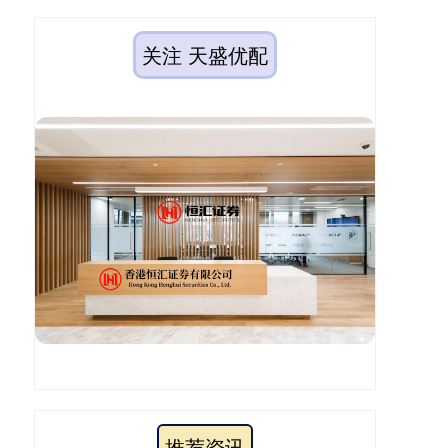
关注 天盛优配
推荐资讯