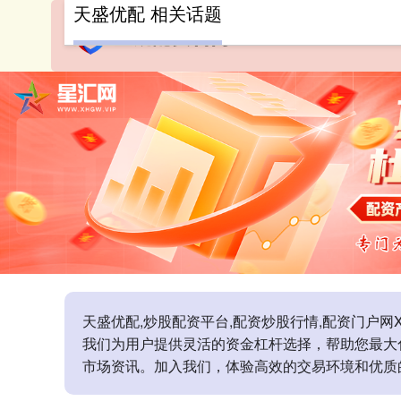
天盛优配 相关话题
天盛优配,炒股配资平台,配资炒股行情,配资门户网
我们为用户提供灵活的资金杠杆选择，帮助您最大
市场资讯。加入我们，体验高效的交易环境和优质