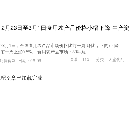
2月23日至3月1日食用农产品价格小幅下降 生产资
至3月1日，全国食用农产品市场价格比前一周(环比，下同)下降
一周上涨0.5%。 食用农产品市场：30种蔬....
查看：
115
分类：
天盛优配
盘配资官网
日期：06-09
优配文章已加载完成