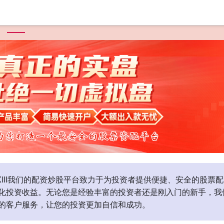
首页
天盛优配
炒股配资平台
配资炒股行情
配资门户网
XIII‌我们的配资炒股平台致力于为投资者提供便捷、安全的股
化投资收益。无论您是经验丰富的投资者还是刚入门的新手，我
的客户服务，让您的投资更加自信和成功。