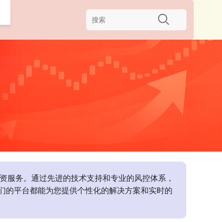
票配资服务。通过先进的技术支持和专业的风控体系，
们的平台都能为您提供个性化的解决方案和实时的