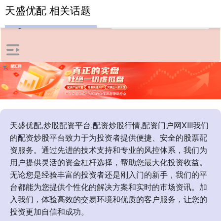
天盛优配 相关话题
天盛优配,炒股配资平台,配资炒股行情,配资门户网XIII‌我们
的配资炒股平台致力于为投资者提供便捷、安全的股票配
资服务。通过先进的技术支持和专业的风控体系，我们为
用户提供灵活的资金杠杆选择，帮助您最大化投资收益。
无论您是经验丰富的投资者还是刚入门的新手，我们的平
台都能为您提供个性化的解决方案和实时的市场资讯。加
入我们，体验高效的交易环境和优质的客户服务，让您的
投资更加自信和成功。