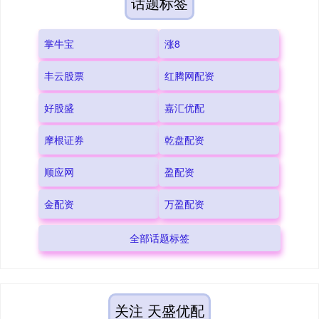
话题标签
掌牛宝
涨8
丰云股票
红腾网配资
好股盛
嘉汇优配
摩根证券
乾盘配资
顺应网
盈配资
金配资
万盈配资
全部话题标签
关注 天盛优配