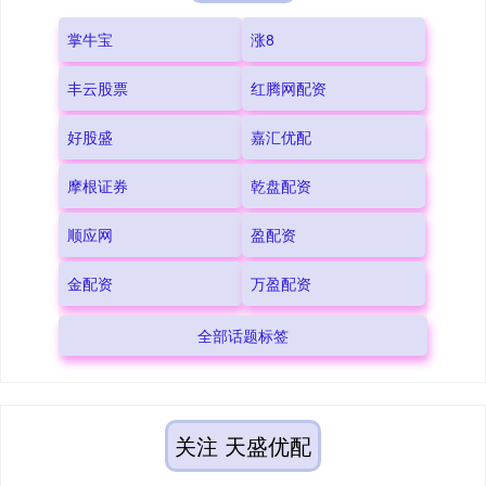
掌牛宝
涨8
丰云股票
红腾网配资
好股盛
嘉汇优配
摩根证券
乾盘配资
顺应网
盈配资
金配资
万盈配资
全部话题标签
关注 天盛优配