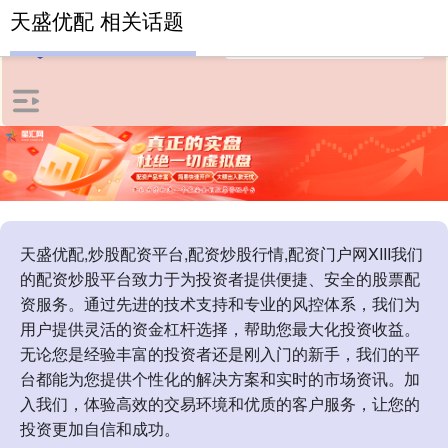
天盛优配 相关话题
天盛优配,炒股配资平台,配资炒股行情,配资门户网XIII‌我们
的配资炒股平台致力于为投资者提供便捷、安全的股票配
资服务。通过先进的技术支持和专业的风控体系，我们为
用户提供灵活的资金杠杆选择，帮助您最大化投资收益。
无论您是经验丰富的投资者还是刚入门的新手，我们的平
台都能为您提供个性化的解决方案和实时的市场资讯。加
入我们，体验高效的交易环境和优质的客户服务，让您的
投资更加自信和成功。