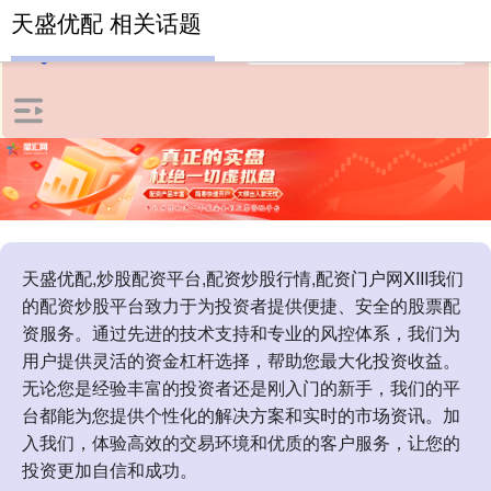
天盛优配 相关话题
天盛优配,炒股配资平台,配资炒股行情,配资门户网XIII‌我们
的配资炒股平台致力于为投资者提供便捷、安全的股票配
资服务。通过先进的技术支持和专业的风控体系，我们为
用户提供灵活的资金杠杆选择，帮助您最大化投资收益。
无论您是经验丰富的投资者还是刚入门的新手，我们的平
台都能为您提供个性化的解决方案和实时的市场资讯。加
入我们，体验高效的交易环境和优质的客户服务，让您的
投资更加自信和成功。