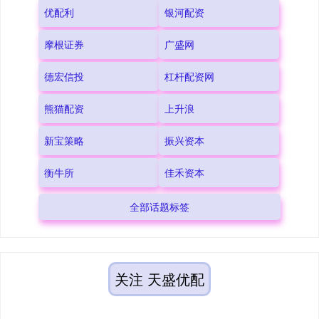
优配利
银河配资
摩根证券
广盛网
德宏信投
杠杆配资网
熊猫配资
上升浪
新宝策略
振兴资本
衡牛所
佳禾资本
全部话题标签
关注 天盛优配