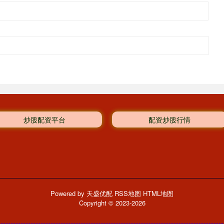
炒股配资平台
配资炒股行情
Powered by
天盛优配
RSS地图
HTML地图
Copyright
© 2023-2026