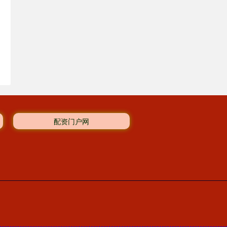
配资门户网