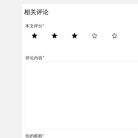
相关评论
本文评分
*
评论内容
*
你的昵称
*