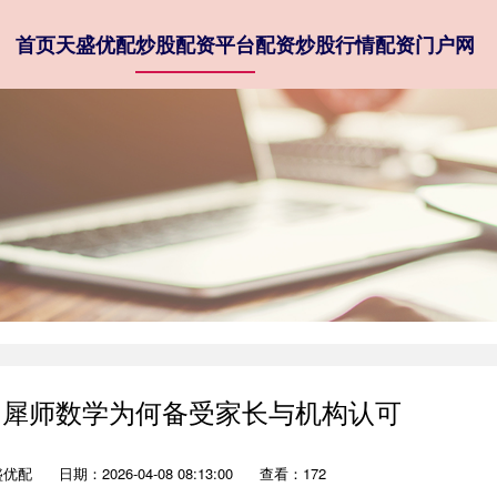
首页
天盛优配
炒股配资平台
配资炒股行情
配资门户网
：犀师数学为何备受家长与机构认可
盛优配
日期：2026-04-08 08:13:00
查看：172